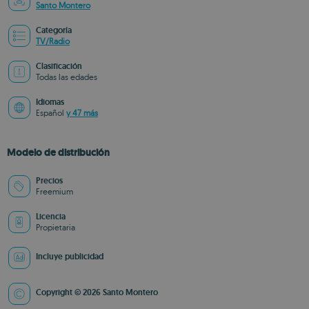
Santo Montero
Categoría
TV/Radio
Clasificación
Todas las edades
Idiomas
Español
y 47 más
Modelo de distribución
Precios
Freemium
Licencia
Propietaria
Incluye publicidad
Copyright © 2026 Santo Montero