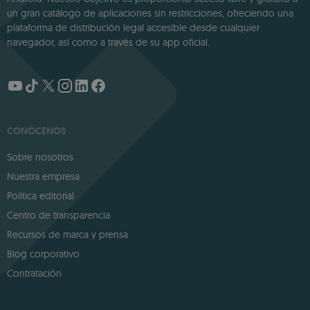
un gran catálogo de aplicaciones sin restricciones, ofreciendo una
plataforma de distribución legal accesible desde cualquier
navegador, así como a través de su app oficial.
CONÓCENOS
Sobre nosotros
Nuestra empresa
Política editorial
Centro de transparencia
Recursos de marca y prensa
Blog corporativo
Contratación