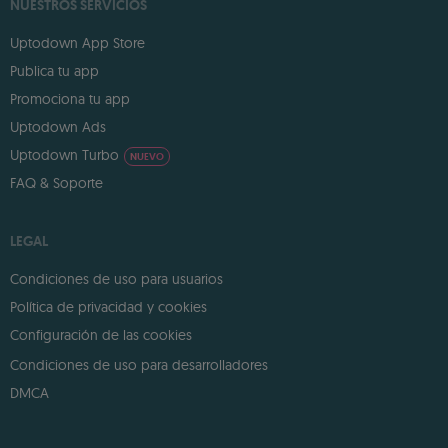
NUESTROS SERVICIOS
Uptodown App Store
Publica tu app
Promociona tu app
Uptodown Ads
Uptodown Turbo
NUEVO
FAQ & Soporte
LEGAL
Condiciones de uso para usuarios
Política de privacidad y cookies
Configuración de las cookies
Condiciones de uso para desarrolladores
DMCA